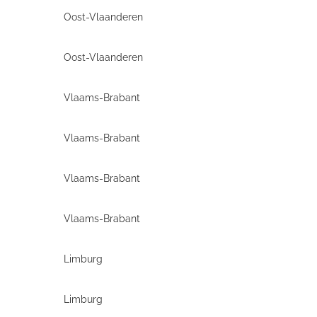
Oost-Vlaanderen
Oost-Vlaanderen
Vlaams-Brabant
Vlaams-Brabant
Vlaams-Brabant
Vlaams-Brabant
Limburg
Limburg